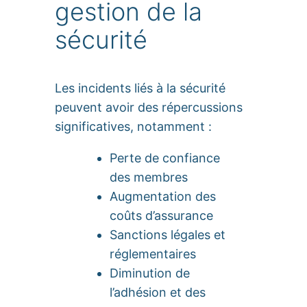
gestion de la
sécurité
Les incidents liés à la sécurité
peuvent avoir des répercussions
significatives, notamment :
Perte de confiance
des membres
Augmentation des
coûts d’assurance
Sanctions légales et
réglementaires
Diminution de
l’adhésion et des