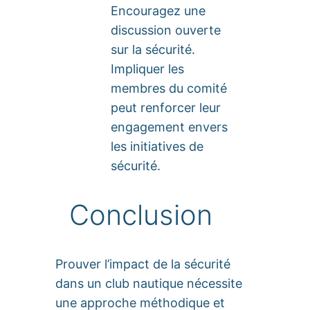
Encouragez une
discussion ouverte
sur la sécurité.
Impliquer les
membres du comité
peut renforcer leur
engagement envers
les initiatives de
sécurité.
Conclusion
Prouver l’impact de la sécurité
dans un club nautique nécessite
une approche méthodique et