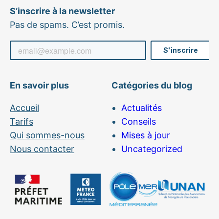
S’inscrire à la newsletter
Pas de spams. C’est promis.
En savoir plus
Catégories du blog
Accueil
Actualités
Tarifs
Conseils
Qui sommes-nous
Mises à jour
Nous contacter
Uncategorized