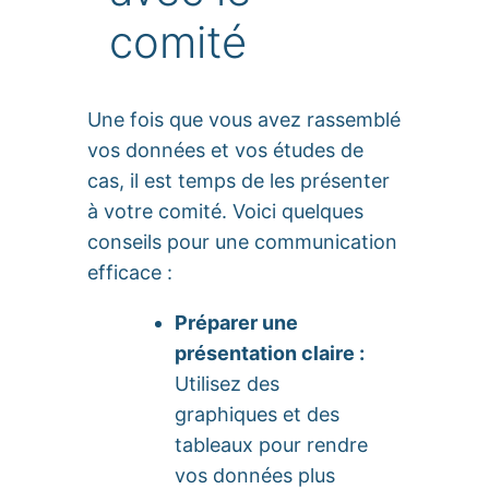
comité
Une fois que vous avez rassemblé
vos données et vos études de
cas, il est temps de les présenter
à votre comité. Voici quelques
conseils pour une communication
efficace :
Préparer une
présentation claire :
Utilisez des
graphiques et des
tableaux pour rendre
vos données plus