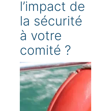
l’impact de
la sécurité
à votre
comité ?