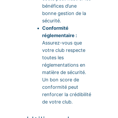
bénéfices d’une
bonne gestion de la
sécurité.
Conformité
réglementaire :
Assurez-vous que
votre club respecte
toutes les
réglementations en
matière de sécurité.
Un bon score de
conformité peut
renforcer la crédibilité
de votre club.