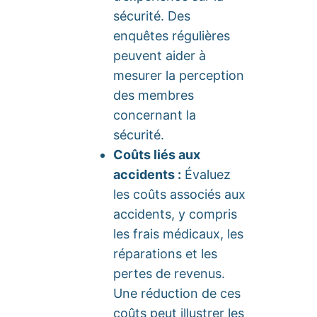
sécurité. Des
enquêtes régulières
peuvent aider à
mesurer la perception
des membres
concernant la
sécurité.
Coûts liés aux
accidents :
Évaluez
les coûts associés aux
accidents, y compris
les frais médicaux, les
réparations et les
pertes de revenus.
Une réduction de ces
coûts peut illustrer les