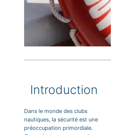
Introduction
Dans le monde des clubs
nautiques, la sécurité est une
préoccupation primordiale.