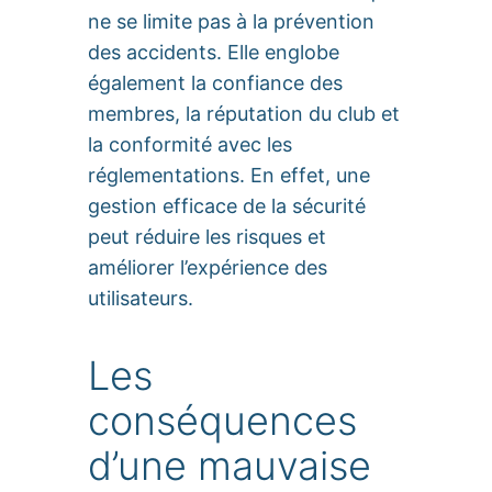
ne se limite pas à la prévention
des accidents. Elle englobe
également la confiance des
membres, la réputation du club et
la conformité avec les
réglementations. En effet, une
gestion efficace de la sécurité
peut réduire les risques et
améliorer l’expérience des
utilisateurs.
Les
conséquences
d’une mauvaise