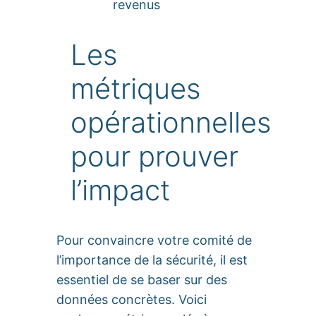
revenus
Les
métriques
opérationnelles
pour prouver
l’impact
Pour convaincre votre comité de
l’importance de la sécurité, il est
essentiel de se baser sur des
données concrètes. Voici