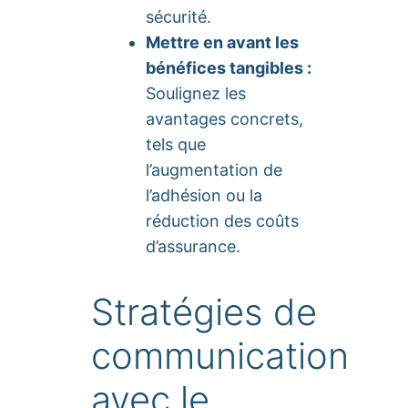
sécurité.
Mettre en avant les
bénéfices tangibles :
Soulignez les
avantages concrets,
tels que
l’augmentation de
l’adhésion ou la
réduction des coûts
d’assurance.
Stratégies de
communication
avec le