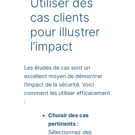
Utiliser des
cas clients
pour illustrer
l’impact
Les études de cas sont un
excellent moyen de démontrer
l’impact de la sécurité. Voici
comment les utiliser efficacement
:
Choisir des cas
pertinents :
Sélectionnez des