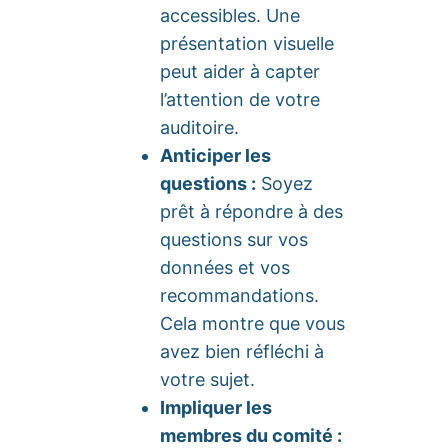
accessibles. Une
présentation visuelle
peut aider à capter
l’attention de votre
auditoire.
Anticiper les
questions :
Soyez
prêt à répondre à des
questions sur vos
données et vos
recommandations.
Cela montre que vous
avez bien réfléchi à
votre sujet.
Impliquer les
membres du comité :