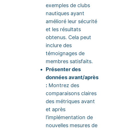
exemples de clubs
nautiques ayant
amélioré leur sécurité
et les résultats
obtenus. Cela peut
inclure des
témoignages de
membres satisfaits.
Présenter des
données avant/après
:
Montrez des
comparaisons claires
des métriques avant
et après
l’implémentation de
nouvelles mesures de