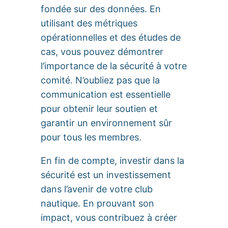
fondée sur des données. En
utilisant des métriques
opérationnelles et des études de
cas, vous pouvez démontrer
l’importance de la sécurité à votre
comité. N’oubliez pas que la
communication est essentielle
pour obtenir leur soutien et
garantir un environnement sûr
pour tous les membres.
En fin de compte, investir dans la
sécurité est un investissement
dans l’avenir de votre club
nautique. En prouvant son
impact, vous contribuez à créer