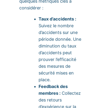
quelques métriques clés à
considérer :
Taux d’accidents :
Suivez le nombre
d’accidents sur une
période donnée. Une
diminution du taux
d’accidents peut
prouver l’efficacité
des mesures de
sécurité mises en
place.
Feedback des
membres :
Collectez
des retours
d’expérience sur la