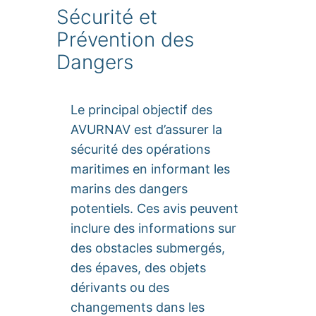
Sécurité et
Prévention des
Dangers
Le principal objectif des
AVURNAV est d’assurer la
sécurité des opérations
maritimes en informant les
marins des dangers
potentiels. Ces avis peuvent
inclure des informations sur
des obstacles submergés,
des épaves, des objets
dérivants ou des
changements dans les