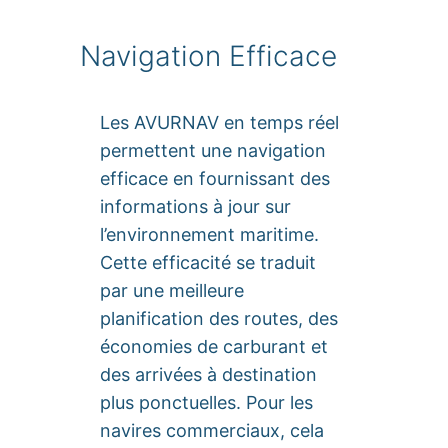
Navigation Efficace
Les AVURNAV en temps réel
permettent une navigation
efficace en fournissant des
informations à jour sur
l’environnement maritime.
Cette efficacité se traduit
par une meilleure
planification des routes, des
économies de carburant et
des arrivées à destination
plus ponctuelles. Pour les
navires commerciaux, cela