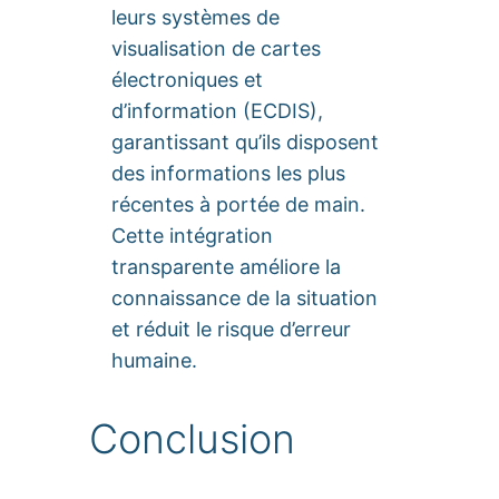
leurs systèmes de
visualisation de cartes
électroniques et
d’information (ECDIS),
garantissant qu’ils disposent
des informations les plus
récentes à portée de main.
Cette intégration
transparente améliore la
connaissance de la situation
et réduit le risque d’erreur
humaine.
Conclusion