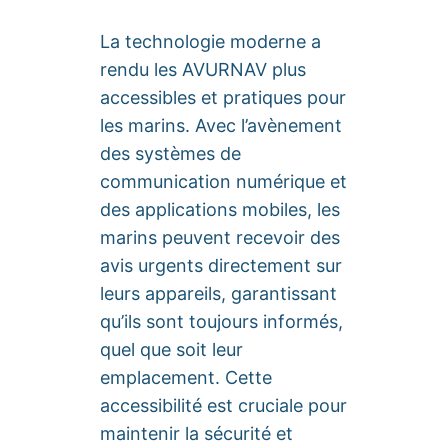
La technologie moderne a
rendu les AVURNAV plus
accessibles et pratiques pour
les marins. Avec l’avènement
des systèmes de
communication numérique et
des applications mobiles, les
marins peuvent recevoir des
avis urgents directement sur
leurs appareils, garantissant
qu’ils sont toujours informés,
quel que soit leur
emplacement. Cette
accessibilité est cruciale pour
maintenir la sécurité et