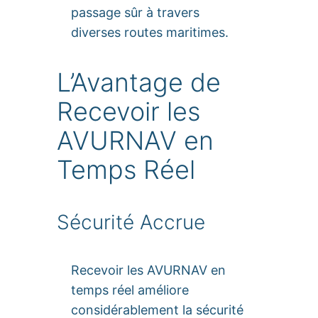
passage sûr à travers
diverses routes maritimes.
L’Avantage de
Recevoir les
AVURNAV en
Temps Réel
Sécurité Accrue
Recevoir les AVURNAV en
temps réel améliore
considérablement la sécurité