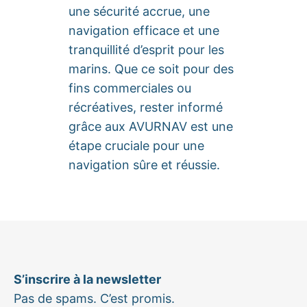
une sécurité accrue, une
navigation efficace et une
tranquillité d’esprit pour les
marins. Que ce soit pour des
fins commerciales ou
récréatives, rester informé
grâce aux AVURNAV est une
étape cruciale pour une
navigation sûre et réussie.
S’inscrire à la newsletter
Pas de spams. C’est promis.