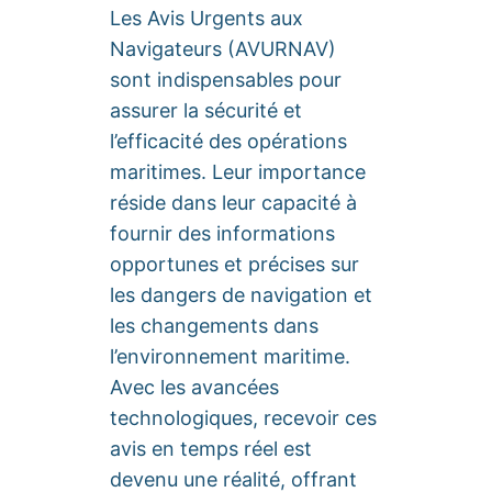
Les Avis Urgents aux
Navigateurs (AVURNAV)
sont indispensables pour
assurer la sécurité et
l’efficacité des opérations
maritimes. Leur importance
réside dans leur capacité à
fournir des informations
opportunes et précises sur
les dangers de navigation et
les changements dans
l’environnement maritime.
Avec les avancées
technologiques, recevoir ces
avis en temps réel est
devenu une réalité, offrant